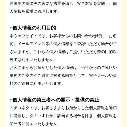
理体制の整備等の必要な措置を講じ、安全対策を実施し、個
人情報を厳重に管理します。
○個人情報の利用目的
本ウェブサイトでは、お客様からのお問い合わせ時に、お名
前、メールアドレス等の個人情報をご登録いただく場合がご
ざいますが、これらの個人情報はご提供いただく際の目的以
外では利用いたしません。
お客さまからお預かりした個人情報は、当社からのご連絡や
業務のご案内やご質問に対する回答として、電子メールや資
料のご送付に利用いたします。
○個人情報の第三者への開示・提供の禁止
ミチコネクトは、お客さまよりお預かりした個人情報を適切
に管理し、次のいずれかに該当する場合を除き、個人情報を
第三者に開示いたしません。