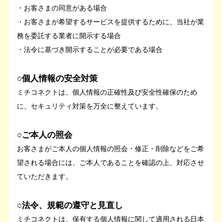
・お客さまの同意がある場合
・お客さまが希望するサービスを提供するために、当社が業
務を委託する業者に開示する場合
・法令に基づき開示することが必要である場合
○個人情報の安全対策
ミチコネクトは、個人情報の正確性及び安全性確保のため
に、セキュリティ対策を万全に整えています。
○ご本人の照会
お客さまがご本人の個人情報の照会・修正・削除などをご希
望される場合には、ご本人であることを確認の上、対応させ
ていただきます。
○法令、規範の遵守と見直し
ミチコネクトは、保有する個人情報に関して適用される日本