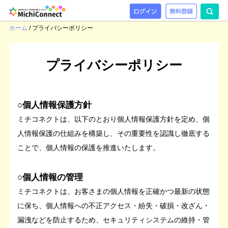
ホーム
/
プライバシーポリシー
プライバシーポリシー
○個人情報保護方針
ミチコネクトは、以下のとおり個人情報保護方針を定め、個
人情報保護の仕組みを構築し、その重要性を認識し徹底する
ことで、個人情報の保護を推進いたします。
○個人情報の管理
ミチコネクトは、お客さまの個人情報を正確かつ最新の状態
に保ち、個人情報への不正アクセス・紛失・破損・改ざん・
漏洩などを防止するため、セキュリティシステムの維持・管