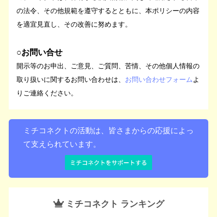
の法令、その他規範を遵守するとともに、本ポリシーの内容
を適宜見直し、その改善に努めます。
○お問い合せ
開示等のお申出、ご意見、ご質問、苦情、その他個人情報の
取り扱いに関するお問い合わせは、
お問い合わせフォーム
よ
りご連絡ください。
ミチコネクトの活動は、皆さまからの応援によっ
て支えられています。
ミチコネクト ランキング