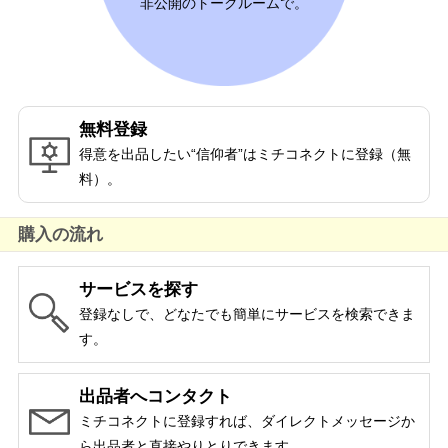
非公開のトークルームで。
無料登録
得意を出品したい“信仰者”はミチコネクトに登録（無
料）。
購入の流れ
サービスを探す
登録なしで、どなたでも簡単にサービスを検索できま
す。
出品者へコンタクト
ミチコネクトに登録すれば、ダイレクトメッセージか
ら出品者と直接やりとりできます。