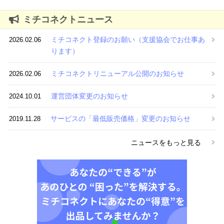
ミチコネクトニュース
ミチコネクト登録のお願い（支援協会でお仕事あ
2026.02.06
ります）
ミチコネクトリニューアル公開のお知らせ
2026.02.06
運営団体変更のお知らせ
2024.10.01
サービスの「最低販売価格」変更のお知らせ
2019.11.28
ニュースをもっと見る