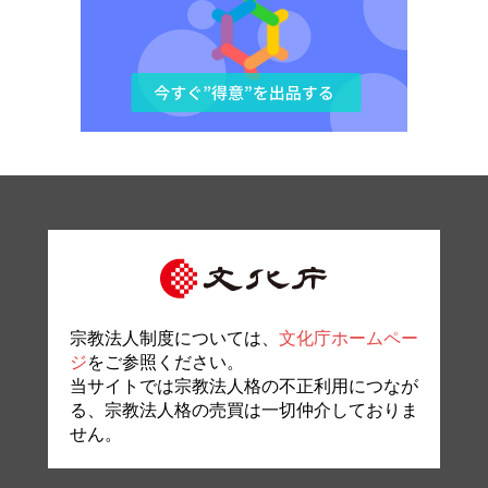
宗教法人制度については、
文化庁ホームペー
ジ
をご参照ください。
当サイトでは宗教法人格の不正利用につなが
る、宗教法人格の売買は一切仲介しておりま
せん。