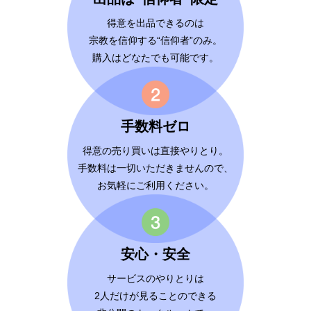
得意を出品できるのは
宗教を信仰する“信仰者”のみ。
購入はどなたでも可能です。
手数料ゼロ
得意の売り買いは直接やりとり。
手数料は一切いただきませんので、
お気軽にご利用ください。
安心・安全
サービスのやりとりは
2人だけが見ることのできる