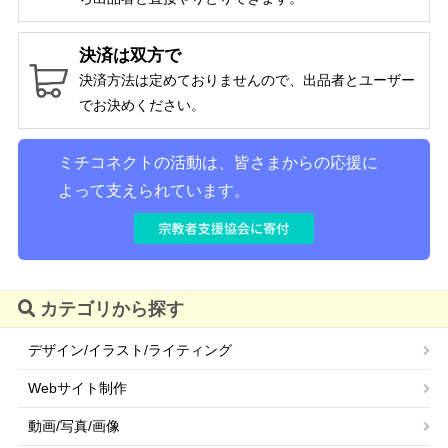
決済は双方で
決済方法は定めておりませんので、出品者とユーザー
でお決めください。
ミチコネクトの活動は、皆さまからの応援に
よって支えられています。
カテゴリから探す
デザイン/イラスト/ライティング
Webサイト制作
動画/写真/画像