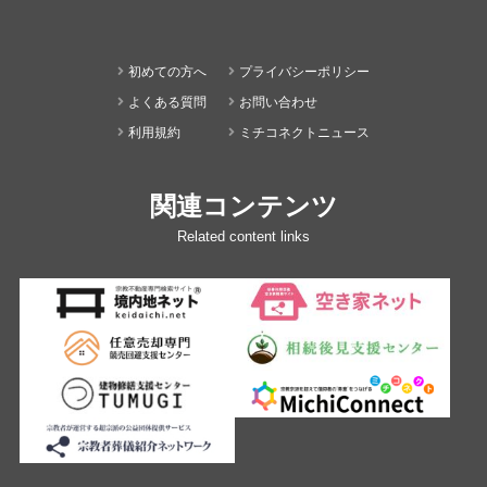
初めての方へ
プライバシーポリシー
よくある質問
お問い合わせ
利用規約
ミチコネクトニュース
関連コンテンツ
Related content links