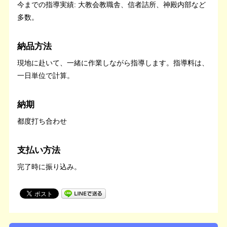
今までの指導実績: 大教会教職舎、信者詰所、神殿内部など
多数。
納品方法
現地に赴いて、一緒に作業しながら指導します。指導料は、
一日単位で計算。
納期
都度打ち合わせ
支払い方法
完了時に振り込み。