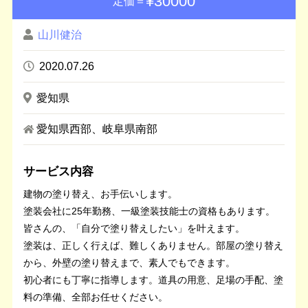
¥30000
定価＝
山川健治
2020.07.26
愛知県
愛知県西部、岐阜県南部
サービス内容
建物の塗り替え、お手伝いします。
塗装会社に25年勤務、一級塗装技能士の資格もあります。
皆さんの、「自分で塗り替えしたい」を叶えます。
塗装は、正しく行えば、難しくありません。部屋の塗り替え
から、外壁の塗り替えまで、素人でもできます。
初心者にも丁寧に指導します。道具の用意、足場の手配、塗
料の準備、全部お任せください。