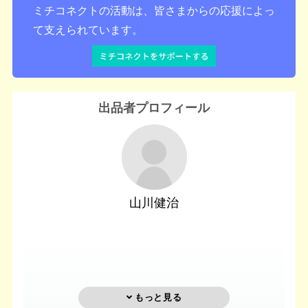
ミチコネクトの活動は、皆さまからの応援によっ
て支えられています。
出品者プロフィール
山川健治