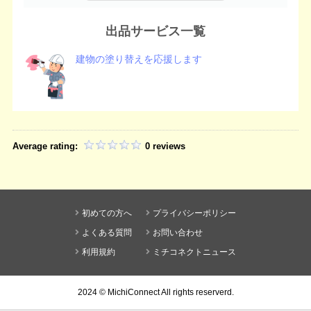
出品サービス一覧
建物の塗り替えを応援します
Average rating:
0 reviews
初めての方へ
プライバシーポリシー
よくある質問
お問い合わせ
利用規約
ミチコネクトニュース
2024 ©
MichiConnect
All rights reserverd.