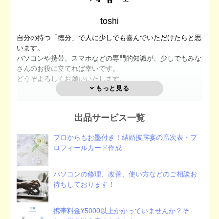
toshi
自分の持つ「徳分」で人に少しでも喜んでいただけたらと思
います。
パソコンや携帯、スマホなどの専門的知識が、少しでもみな
さんのお役に立てれば幸いです。
どうぞよろしくお願いいたします。
出品サービス一覧
プロからもお墨付き！結婚披露宴の席次表・プ
ロフィールカード作成
パソコンの修理、改善、使い方などのご相談お
待ちしております！
携帯料金¥5000以上かかっていませんか？そ