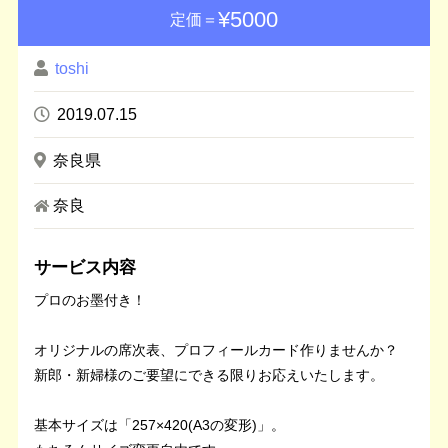
¥5000
定価＝
toshi
2019.07.15
奈良県
奈良
サービス内容
プロのお墨付き！
オリジナルの席次表、プロフィールカード作りませんか？
新郎・新婦様のご要望にできる限りお応えいたします。
基本サイズは「257×420(A3の変形)」。