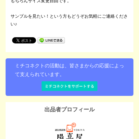
もちろんサイズ変更自由です。
サンプルを見たい！という方もどうぞお気軽にご連絡くださ
い♪
ミチコネクトの活動は、皆さまからの応援によっ
て支えられています。
出品者プロフィール